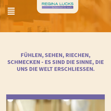
FÜHLEN, SEHEN, RIECHEN,
SCHMECKEN - ES SIND DIE SINNE, DIE
UNS DIE WELT ERSCHLIESSEN.